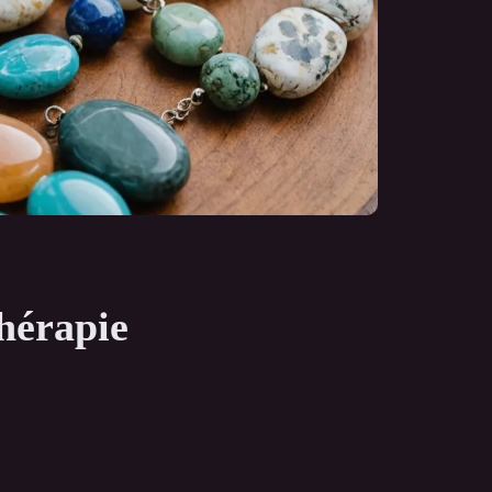
thérapie