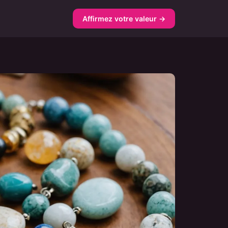
Affirmez votre valeur →