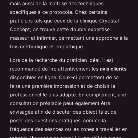
mais aussi de la maîtrise des techniques
spécifiques à ce protocole. Chez certains
praticiens tels que ceux de la clinique Cryostal
Concept, on trouve cette double expertise :
masseur et infirmier, permettant une approche à la
fois méthodique et empathique.
Lors de la recherche du praticien idéal, il est
recommandé de lire attentivement les
avis clients
disponibles en ligne. Ceux-ci permettent de se
faire une première impression et de choisir le
professionnel le plus adapté. En complément, une
consultation préalable peut également être
envisagée afin de discuter des objectifs et de
poser des questions pratiques, comme la
fréquence des séances ou les zones à travailler en
priorité. Un praticien attentif à ces détails saura