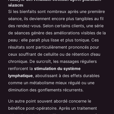
séances
Si les bienfaits sont nombreux après une première
séance, ils deviennent encore plus tangibles au fil
des rendez-vous. Selon certains clients, une série
de séances génère des améliorations visibles de la
peau : elle paraît plus lisse et plus tonique. Ces
résultats sont particulièrement prononcés pour
ceux souffrant de cellulite ou de rétention d’eau
chronique. De surcroît, les massages réguliers
renforcent la
stimulation du système
lymphatique
, aboutissant à des effets durables
comme un métabolisme mieux régulé ou une
diminution des gonflements récurrents.
Un autre point souvent abordé concerne le
bénéfice post-opératoire. Après un traitement