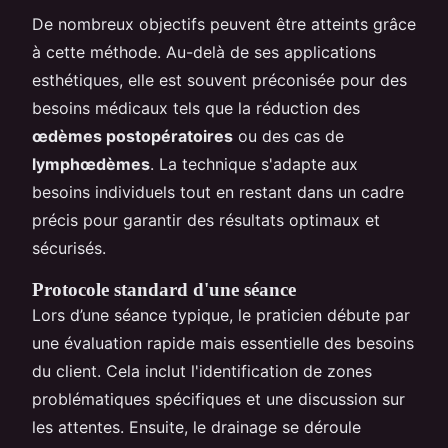
De nombreux objectifs peuvent être atteints grâce
à cette méthode. Au-delà de ses applications
esthétiques, elle est souvent préconisée pour des
besoins médicaux tels que la réduction des
œdèmes postopératoires
ou des cas de
lymphœdèmes
. La technique s'adapte aux
besoins individuels tout en restant dans un cadre
précis pour garantir des résultats optimaux et
sécurisés.
Protocole standard d'une séance
Lors d’une séance typique, le praticien débute par
une évaluation rapide mais essentielle des besoins
du client. Cela inclut l'identification de zones
problématiques spécifiques et une discussion sur
les attentes. Ensuite, le drainage se déroule