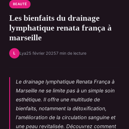
BEAUTÉ
Les bienfaits du drainage
lymphatique renata frança à
marseille
L
Lya
25 février 2025
7 min de lecture
Le drainage lymphatique Renata França à
Marseille ne se limite pas à un simple soin
esthétique. Il offre une multitude de
bienfaits, notamment la détoxification,
l'amélioration de la circulation sanguine et
une peau revitalisée. Découvrez comment