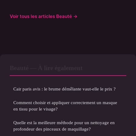
Voir tous les articles Beauté →
Beauté — À lire également
Cair paris avis : le brume démêlante vaut-elle le prix ?
Comment choisir et appliquer correctement un masque
en tissu pour le visage?
Quelle est la meilleure méthode pour un nettoyage en
profondeur des pinceaux de maquillage?