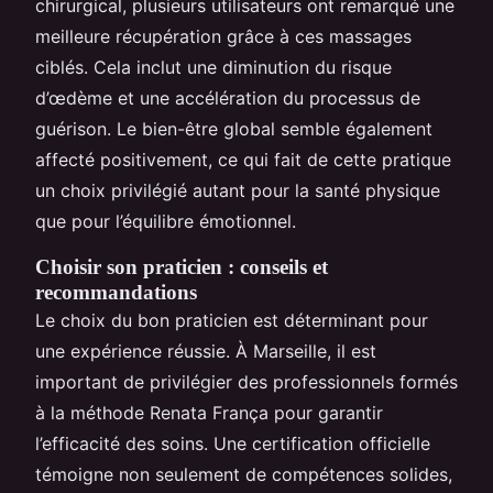
chirurgical, plusieurs utilisateurs ont remarqué une
meilleure récupération grâce à ces massages
ciblés. Cela inclut une diminution du risque
d’œdème et une accélération du processus de
guérison. Le bien-être global semble également
affecté positivement, ce qui fait de cette pratique
un choix privilégié autant pour la santé physique
que pour l’équilibre émotionnel.
Choisir son praticien : conseils et
recommandations
Le choix du bon praticien est déterminant pour
une expérience réussie. À Marseille, il est
important de privilégier des professionnels formés
à la méthode Renata França pour garantir
l’efficacité des soins. Une certification officielle
témoigne non seulement de compétences solides,