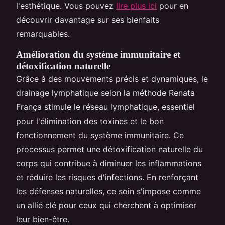
l'esthétique. Vous pouvez
lire plus ici
pour en
découvrir davantage sur ses bienfaits
remarquables.
Amélioration du système immunitaire et
détoxification naturelle
Grâce à des mouvements précis et dynamiques, le
drainage lymphatique selon la méthode Renata
França stimule le réseau lymphatique, essentiel
pour l'élimination des toxines et le bon
fonctionnement du système immunitaire. Ce
processus permet une détoxification naturelle du
corps qui contribue à diminuer les inflammations
et réduire les risques d'infections. En renforçant
les défenses naturelles, ce soin s'impose comme
un allié clé pour ceux qui cherchent à optimiser
leur bien-être.