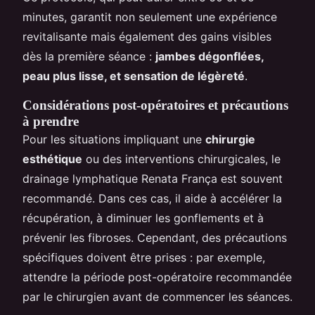
minutes, garantit non seulement une expérience
revitalisante mais également des gains visibles
dès la première séance :
jambes dégonflées,
peau plus lisse, et sensation de légèreté
.
Considérations post-opératoires et précautions
à prendre
Pour les situations impliquant une
chirurgie
esthétique
ou des interventions chirurgicales, le
drainage lymphatique Renata França est souvent
recommandé. Dans ces cas, il aide à accélérer la
récupération, à diminuer les gonflements et à
prévenir les fibroses. Cependant, des précautions
spécifiques doivent être prises : par exemple,
attendre la période post-opératoire recommandée
par le chirurgien avant de commencer les séances.