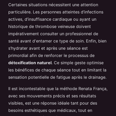
Certaines situations nécessitent une attention
particulière. Les personnes atteintes d’infections
actives, d’insuffisance cardiaque ou ayant un
historique de thrombose veineuse doivent
impérativement consulter un professionnel de
santé avant d'entamer ce type de soin. Enfin, bien
s’hydrater avant et après une séance est
primordial afin de renforcer le processus de
détoxification naturel
. Ce simple geste optimise
les bénéfices de chaque séance tout en limitant la
sensation potentielle de fatigue après le drainage.
Il est incontestable que la méthode Renata França,
avec ses mouvements précis et ses résultats
visibles, est une réponse idéale tant pour des
besoins esthétiques que médicaux, tout en