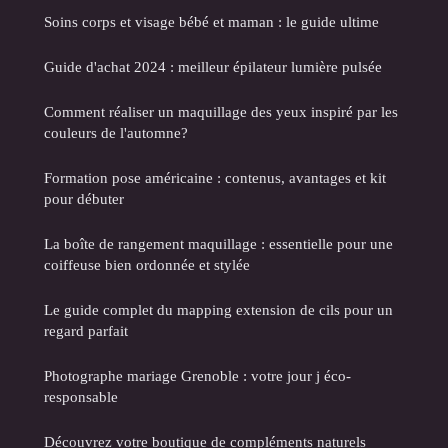
Soins corps et visage bébé et maman : le guide ultime
Guide d'achat 2024 : meilleur épilateur lumière pulsée
Comment réaliser un maquillage des yeux inspiré par les
couleurs de l'automne?
Formation pose américaine : contenus, avantages et kit
pour débuter
La boîte de rangement maquillage : essentielle pour une
coiffeuse bien ordonnée et stylée
Le guide complet du mapping extension de cils pour un
regard parfait
Photographe mariage Grenoble : votre jour j éco-
responsable
Découvrez votre boutique de compléments naturels