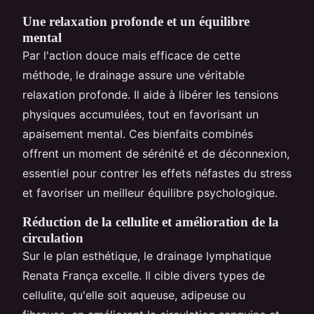
Une relaxation profonde et un équilibre
mental
Par l'action douce mais efficace de cette
méthode, le drainage assure une véritable
relaxation profonde. Il aide à libérer les tensions
physiques accumulées, tout en favorisant un
apaisement mental. Ces bienfaits combinés
offrent un moment de sérénité et de déconnexion,
essentiel pour contrer les effets néfastes du stress
et favoriser un meilleur équilibre psychologique.
Réduction de la cellulite et amélioration de la
circulation
Sur le plan esthétique, le drainage lymphatique
Renata França excelle. Il cible divers types de
cellulite, qu'elle soit aqueuse, adipeuse ou