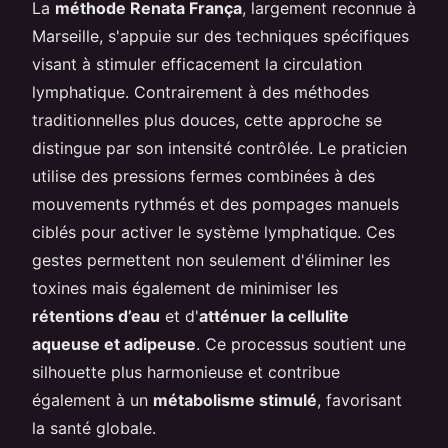
La
méthode Renata França
, largement reconnue à
Marseille, s'appuie sur des techniques spécifiques
visant à stimuler efficacement la circulation
lymphatique. Contrairement à des méthodes
traditionnelles plus douces, cette approche se
distingue par son intensité contrôlée. Le praticien
utilise des pressions fermes combinées à des
mouvements rythmés et des pompages manuels
ciblés pour activer le système lymphatique. Ces
gestes permettent non seulement d'éliminer les
toxines mais également de minimiser les
rétentions d’eau
et d'
atténuer la cellulite
aqueuse et adipeuse
. Ce processus soutient une
silhouette plus harmonieuse et contribue
également à un
métabolisme stimulé
, favorisant
la santé globale.