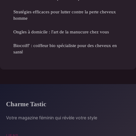
Stratégies efficaces pour lutter contre la perte cheveux
homme
Ongles à domicile : l'art de la manucure chez vous
Biocoiff' : coiffeur bio spécialiste pour des cheveux en
santé
Charme Tastic
Votre magazine féminin qui révèle votre style
LIENS