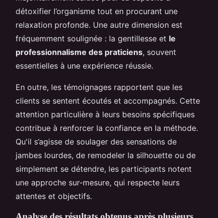
détoxifier l’organisme tout en procurant une
relaxation profonde. Une autre dimension est
fréquemment soulignée : la gentillesse et
le
professionnalisme des praticiens
, souvent
essentielles à une expérience réussie.
En outre, les témoignages rapportent que les
clients se sentent écoutés et accompagnés. Cette
attention particulière à leurs besoins spécifiques
contribue à renforcer la confiance en la méthode.
Qu'il s’agisse de soulager des sensations de
jambes lourdes, de remodeler la silhouette ou de
simplement se détendre, les participants notent
une approche sur-mesure, qui respecte leurs
attentes et objectifs.
Analyse des résultats obtenus après plusieurs