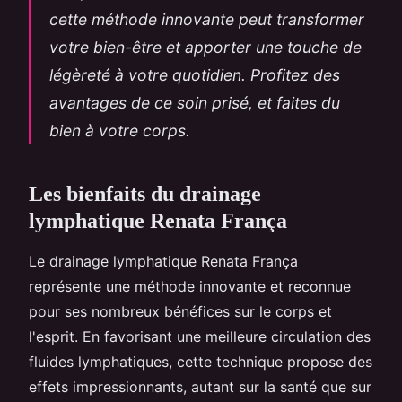
cette méthode innovante peut transformer
votre bien-être et apporter une touche de
légèreté à votre quotidien. Profitez des
avantages de ce soin prisé, et faites du
bien à votre corps.
Les bienfaits du drainage
lymphatique Renata França
Le drainage lymphatique Renata França
représente une méthode innovante et reconnue
pour ses nombreux bénéfices sur le corps et
l'esprit. En favorisant une meilleure circulation des
fluides lymphatiques, cette technique propose des
effets impressionnants, autant sur la santé que sur