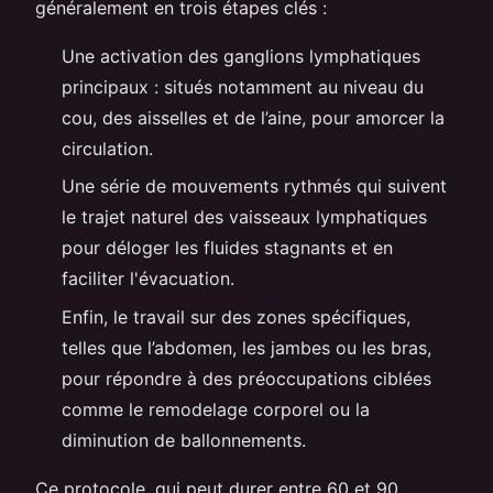
généralement en trois étapes clés :
Une activation des ganglions lymphatiques
principaux : situés notamment au niveau du
cou, des aisselles et de l’aine, pour amorcer la
circulation.
Une série de mouvements rythmés qui suivent
le trajet naturel des vaisseaux lymphatiques
pour déloger les fluides stagnants et en
faciliter l'évacuation.
Enfin, le travail sur des zones spécifiques,
telles que l’abdomen, les jambes ou les bras,
pour répondre à des préoccupations ciblées
comme le remodelage corporel ou la
diminution de ballonnements.
Ce protocole, qui peut durer entre 60 et 90