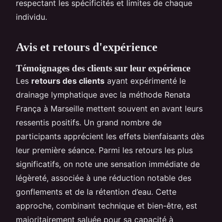
respectant les spécificités et limites de chaque
individu.
Avis et retours d'expérience
Témoignages des clients sur leur expérience
Les
retours des clients
ayant expérimenté le
drainage lymphatique avec la méthode Renata
França à Marseille mettent souvent en avant leurs
ressentis positifs. Un grand nombre de
participants apprécient les effets bienfaisants dès
leur première séance. Parmi les retours les plus
significatifs, on note une sensation immédiate de
légèreté, associée à une réduction notable des
gonflements et de la rétention d’eau. Cette
approche, combinant technique et bien-être, est
majoritairement saluée pour sa capacité à