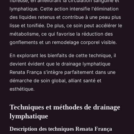
fibreuse, en améliorant la circulation sanguine et
lymphatique. Cette action intensifie l'élimination
des liquides retenus et contribue à une peau plus
lisse et tonifiée. De plus, ce soin peut accélérer le
métabolisme, ce qui favorise la réduction des
gonflements et un remodelage corporel visible.
En explorant les bienfaits de cette technique, il
devient évident que le drainage lymphatique
Renata França s'intègre parfaitement dans une
démarche de soin global, alliant santé et
esthétique.
Techniques et méthodes de drainage
lymphatique
Description des techniques Renata França