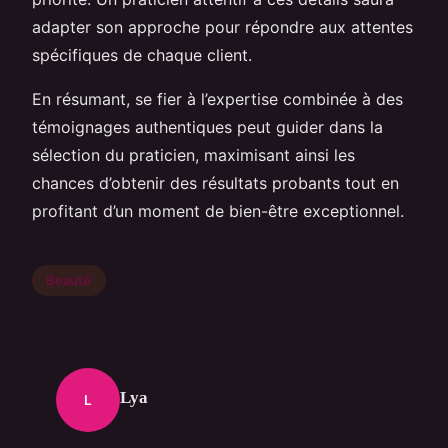
adapter son approche pour répondre aux attentes
spécifiques de chaque client.
En résumant, se fier à l’expertise combinée à des
témoignages authentiques peut guider dans la
sélection du praticien, maximisant ainsi les
chances d’obtenir des résultats probants tout en
profitant d’un moment de bien-être exceptionnel.
Beauté
Lya
L