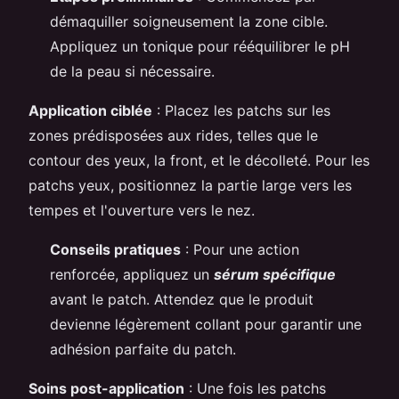
démaquiller soigneusement la zone cible.
Appliquez un tonique pour rééquilibrer le pH
de la peau si nécessaire.
Application ciblée
: Placez les patchs sur les
zones prédisposées aux rides, telles que le
contour des yeux, la front, et le décolleté. Pour les
patchs yeux, positionnez la partie large vers les
tempes et l'ouverture vers le nez.
Conseils pratiques
: Pour une action
renforcée, appliquez un
sérum spécifique
avant le patch. Attendez que le produit
devienne légèrement collant pour garantir une
adhésion parfaite du patch.
Soins post-application
: Une fois les patchs