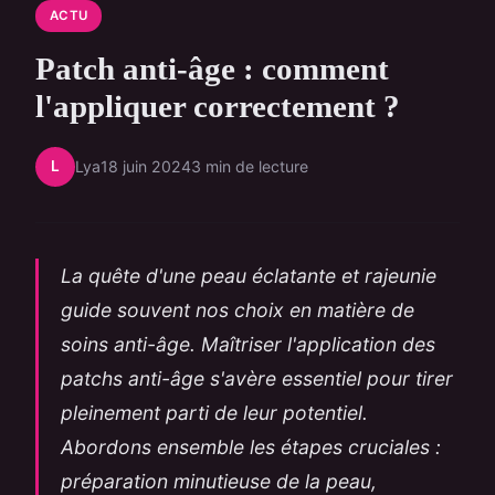
ACTU
Patch anti-âge : comment
l'appliquer correctement ?
L
Lya
18 juin 2024
3 min de lecture
La quête d'une peau éclatante et rajeunie
guide souvent nos choix en matière de
soins anti-âge. Maîtriser l'application des
patchs anti-âge s'avère essentiel pour tirer
pleinement parti de leur potentiel.
Abordons ensemble les étapes cruciales :
préparation minutieuse de la peau,