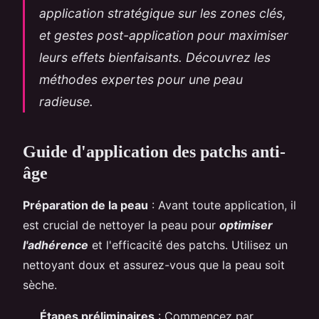
application stratégique sur les zones clés,
et gestes post-application pour maximiser
leurs effets bienfaisants. Découvrez les
méthodes expertes pour une peau
radieuse.
Guide d'application des patchs anti-
âge
Préparation de la peau
: Avant toute application, il
est crucial de nettoyer la peau pour
optimiser
l'adhérence
et l'efficacité des patchs. Utilisez un
nettoyant doux et assurez-vous que la peau soit
sèche.
Étapes préliminaires
: Commencez par