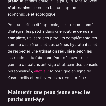
pratique
et sans douleur. De plus, ils sont souvent
réutilisables
, ce qui en fait une option
économique et écologique.
Pour une efficacité optimale, il est recommandé
d'intégrer les patchs dans une
routine de soins
complète
, utilisant des produits complémentaires
comme des sérums et des crèmes hydratantes, et
de respecter une
utilisation régulière
selon les
instructions du fabricant. Pour découvrir une
gamme de patchs anti-âge et obtenir des conseils
personnalisés,
allez sur
la boutique en ligne de
Kósmopellis et édifiez vous par vous-même.
Maintenir une peau jeune avec les
patchs anti-âge