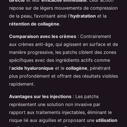
repose sur de légers mouvements de compression
de la peau, favorisant ainsi l'
hydratation
et la
rétention de collagène
.
Comparaison avec les crèmes
: Contrairement
aux crèmes anti-âge, qui agissent en surface et de
manière progressive, les patchs ciblent des zones
spécifiques avec des ingrédients actifs comme
l'
acide hyaluronique
et le
collagène
, pénétrant
plus profondément et offrant des résultats visibles
rapidement.
Avantages sur les injections
: Les patchs
représentent une solution non invasive par
rapport aux traitements injectables, éliminant le
risque lié aux aiguilles et proposant une
utilisation