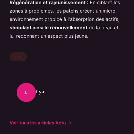
Régénération et rajeunissement
: En ciblant les
zones à problèmes, les patchs créent un micro-
environnement propice à l'absorption des actifs,
stimulant ainsi le renouvellement
de la peau et
lui redonnant un aspect plus jeune.
Actu
Lya
L
Voir tous les articles Actu →