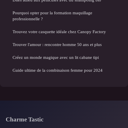
Pourquoi opter pour la formation maquillage
professionnelle ?
Trouvez votre casquette idéale chez Canopy Factory
Trouver l'amour : rencontre homme 50 ans et plus
Créez un monde magique avec un lit cabane tipi
Guide ultime de la combinaison femme pour 2024
Charme Tastic