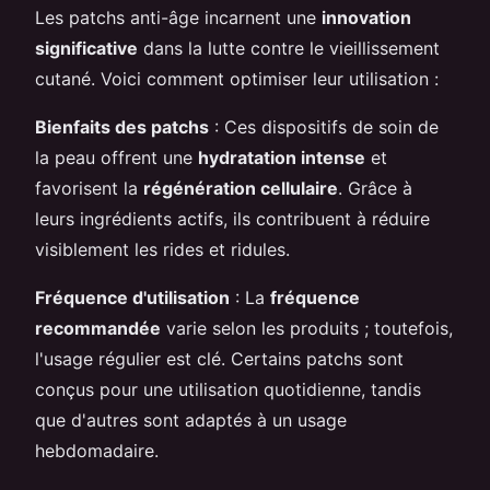
Les patchs anti-âge incarnent une
innovation
significative
dans la lutte contre le vieillissement
cutané. Voici comment optimiser leur utilisation :
Bienfaits des patchs
: Ces dispositifs de soin de
la peau offrent une
hydratation intense
et
favorisent la
régénération cellulaire
. Grâce à
leurs ingrédients actifs, ils contribuent à réduire
visiblement les rides et ridules.
Fréquence d'utilisation
: La
fréquence
recommandée
varie selon les produits ; toutefois,
l'usage régulier est clé. Certains patchs sont
conçus pour une utilisation quotidienne, tandis
que d'autres sont adaptés à un usage
hebdomadaire.