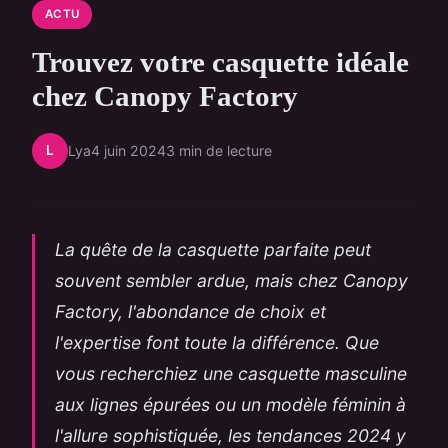
ACTU
Trouvez votre casquette idéale
chez Canopy Factory
L
Lya
4 juin 2024
3 min de lecture
La quête de la casquette parfaite peut
souvent sembler ardue, mais chez Canopy
Factory, l'abondance de choix et
l'expertise font toute la différence. Que
vous recherchiez une casquette masculine
aux lignes épurées ou un modèle féminin à
l'allure sophistiquée, les tendances 2024 y