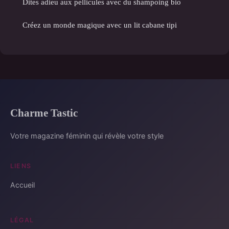
Dites adieu aux pellicules avec du shampoing bio
Créez un monde magique avec un lit cabane tipi
Charme Tastic
Votre magazine féminin qui révèle votre style
LIENS
Accueil
LÉGAL