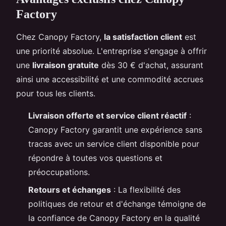
Factory
Chez Canopy Factory,
la satisfaction client
est
une priorité absolue. L'entreprise s'engage à offrir
une
livraison gratuite
dès 30 € d'achat, assurant
ainsi une accessibilité et une commodité accrues
pour tous les clients.
Livraison offerte et service client réactif
:
Canopy Factory garantit une expérience sans
tracas avec un service client disponible pour
répondre à toutes vos questions et
préoccupations.
Retours et échanges
: La flexibilité des
politiques de retour et d'échange témoigne de
la confiance de Canopy Factory en la qualité