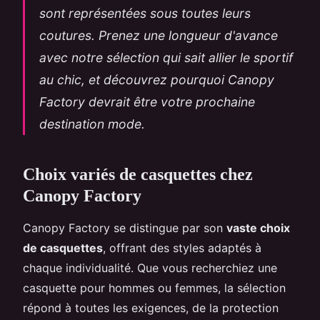
sont représentées sous toutes leurs
coutures. Prenez une longueur d'avance
avec notre sélection qui sait allier le sportif
au chic, et découvrez pourquoi Canopy
Factory devrait être votre prochaine
destination mode.
Choix variés de casquettes chez
Canopy Factory
Canopy Factory se distingue par son
vaste choix
de casquettes
, offrant des styles adaptés à
chaque individualité. Que vous recherchiez une
casquette pour hommes ou femmes, la sélection
répond à toutes les exigences, de la protection