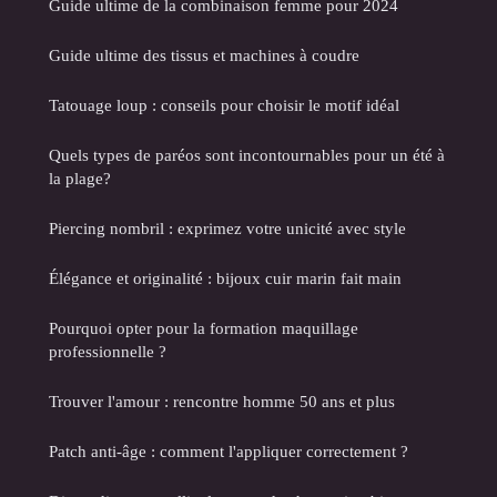
Guide ultime de la combinaison femme pour 2024
Guide ultime des tissus et machines à coudre
Tatouage loup : conseils pour choisir le motif idéal
Quels types de paréos sont incontournables pour un été à
la plage?
Piercing nombril : exprimez votre unicité avec style
Élégance et originalité : bijoux cuir marin fait main
Pourquoi opter pour la formation maquillage
professionnelle ?
Trouver l'amour : rencontre homme 50 ans et plus
Patch anti-âge : comment l'appliquer correctement ?