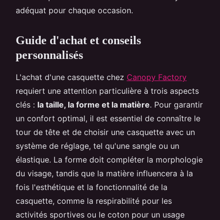
adéquat pour chaque occasion.
Guide d'achat et conseils
personnalisés
L'achat d'une casquette chez
Canopy Factory
requiert une attention particulière à trois aspects
clés :
la taille, la forme et la matière
. Pour garantir
un confort optimal, il est essentiel de connaître le
tour de tête et de choisir une casquette avec un
système de réglage, tel qu'une sangle ou un
élastique. La forme doit compléter la morphologie
du visage, tandis que la matière influencera à la
fois l'esthétique et la fonctionnalité de la
casquette, comme la respirabilité pour les
activités sportives ou le coton pour un usage