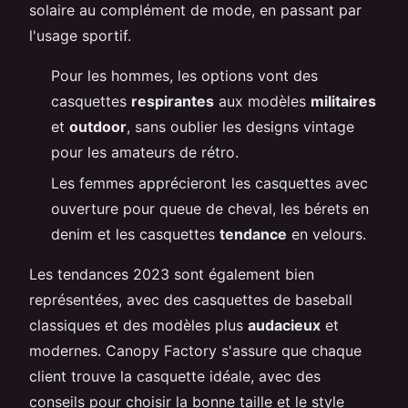
solaire au complément de mode, en passant par
l'usage sportif.
Pour les hommes, les options vont des
casquettes
respirantes
aux modèles
militaires
et
outdoor
, sans oublier les designs vintage
pour les amateurs de rétro.
Les femmes apprécieront les casquettes avec
ouverture pour queue de cheval, les bérets en
denim et les casquettes
tendance
en velours.
Les tendances 2023 sont également bien
représentées, avec des casquettes de baseball
classiques et des modèles plus
audacieux
et
modernes. Canopy Factory s'assure que chaque
client trouve la casquette idéale, avec des
conseils pour choisir la bonne taille et le style