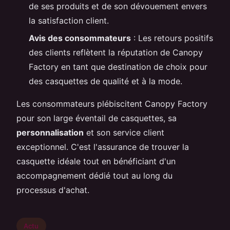
de ses produits et de son dévouement envers
la satisfaction client.
Avis des consommateurs
: Les retours positifs
des clients reflètent la réputation de Canopy
Factory en tant que destination de choix pour
des casquettes de qualité et à la mode.
Les consommateurs plébiscitent Canopy Factory
pour son large éventail de casquettes, sa
personnalisation
et son service client
exceptionnel. C'est l'assurance de trouver la
casquette idéale tout en bénéficiant d'un
accompagnement dédié tout au long du
processus d'achat.
Actu