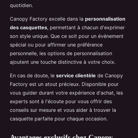
quotidien.
Canopy Factory excelle dans la
personnalisation
des casquettes
, permettant à chacun d'exprimer
son style unique. Que ce soit pour un événement
spécial ou pour affirmer une préférence
personnelle, les options de personnalisation
ajoutent une touche distinctive à votre choix.
En cas de doute, le
service clientèle
de Canopy
Factory est un atout précieux. Disponible pour
vous guider durant votre expérience d'achat, les
experts sont à l'écoute pour vous offrir des
conseils sur mesure et vous aider à trouver la
casquette parfaite pour chaque occasion.
Avantages exclusifs chez Canopy