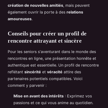
création de nouvelles amitiés
, mais peuvent
également ouvrir la porte à des
relations
amoureuses
.
Conseils pour créer un profil de
rencontre attrayant et sincère
Pour les seniors s'aventurant dans le monde des
rencontres en ligne, une présentation honnête et
authentique est essentielle. Un profil de rencontre
reflétant
sincérité
et
véracité
attire des
partenaires potentiels compatibles. Voici
comment y parvenir :
Mise en avant des intérêts
: Exprimez vos
passions et ce qui vous anime au quotidien.