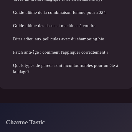
Guide ultime de la combinaison femme pour 2024
Guide ultime des tissus et machines à coudre
Dites adieu aux pellicules avec du shampoing bio
Patch anti-âge : comment l'appliquer correctement ?
Quels types de paréos sont incontournables pour un été à
la plage?
Charme Tastic