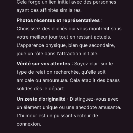
Cela forge un lien initial avec des personnes
ayant des affinités similaires.
Photos récentes et représentatives
:
Choisissez des clichés qui vous montrent sous
votre meilleur jour tout en restant actuels.
L'apparence physique, bien que secondaire,
joue un rôle dans l'attraction initiale.
Vérité sur vos attentes
: Soyez clair sur le
type de relation recherchée, qu'elle soit
amicale ou amoureuse. Cela établit des bases
solides dès le départ.
Un zeste d'originalité
: Distinguez-vous avec
un élément unique ou une anecdote amusante.
L'humour est un puissant vecteur de
connexion.