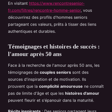
En visitant
https://www.rencontresenior-
fr.com/filtres/rencontre-homme-senior
, vous
découvrirez des profils d'hommes seniors
partageant ces valeurs, prêts à tisser des liens
authentiques et durables.
Témoignages et histoires de succès :
l'amour après 50 ans
Face à la recherche de l'amour après 50 ans, les
témoignages de
couples seniors
sont des
sources d'inspiration et de motivation. Ils
prouvent que la
complicité amoureuse
ne connaît
pas de limite d'âge et que les
histoires d'amour
peuvent fleurir et s'épanouir dans la maturité.
Récits inspirants
: Des seniors partagent leurs