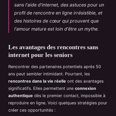
sans l'aide d'internet, des astuces pour un
profil de rencontre en ligne irrésistible, et
des histoires de cœur qui prouvent que
l'amour mature est loin d'être un mythe.
Les avantages des rencontres sans
internet pour les seniors
Rencontrer des partenaires potentiels après 50
ans peut sembler intimidant. Pourtant, les
rencontres dans la vie réelle
ont des avantages
significatifs. Elles permettent une
connexion
authentique
dès le premier contact, impossible à
reproduire en ligne. Voici quelques stratégies pour
créer ces opportunités :