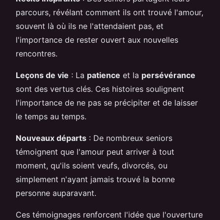
parcours, révélant comment ils ont trouvé l'amour,
souvent là où ils ne l'attendaient pas, et
l'importance de rester ouvert aux nouvelles
rencontres.
Leçons de vie
: La
patience
et la
persévérance
sont des vertus clés. Ces histoires soulignent
l'importance de ne pas se précipiter et de laisser
le temps au temps.
Nouveaux départs
: De nombreux seniors
témoignent que l'amour peut arriver à tout
moment, qu'ils soient veufs, divorcés, ou
simplement n'ayant jamais trouvé la bonne
personne auparavant.
Ces témoignages renforcent l'idée que l'ouverture