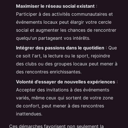
Maximiser le réseau social existant
:
Participer à des activités communautaires et
événements locaux peut élargir votre cercle
social et augmenter les chances de rencontrer
quelqu'un partageant vos intérêts.
Intégrer des passions dans le quotidien
: Que
ce soit l'art, la lecture ou le sport, rejoindre
des clubs ou des groupes locaux peut mener à
des rencontres enrichissantes.
Volonté d'essayer de nouvelles expériences
:
Accepter des invitations à des événements
variés, même ceux qui sortent de votre zone
de confort, peut mener à des rencontres
inattendues.
Ces démarches favorisent non seulement la