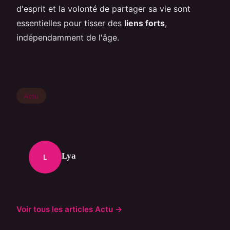
d'esprit et la volonté de partager sa vie sont
essentielles pour tisser des
liens forts
,
indépendamment de l'âge.
Actu
Lya
L
Voir tous les articles Actu →