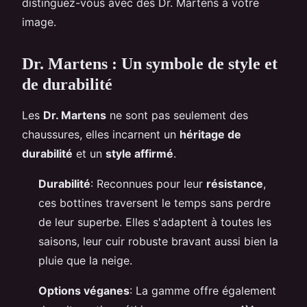
distinguez-vous avec des Dr. Martens à votre
image.
Dr. Martens : Un symbole de style et
de durabilité
Les
Dr. Martens
ne sont pas seulement des
chaussures, elles incarnent un
héritage de
durabilité
et un
style affirmé
.
Durabilité
: Reconnues pour leur
résistance
,
ces bottines traversent le temps sans perdre
de leur superbe. Elles s'adaptent à toutes les
saisons, leur cuir robuste bravant aussi bien la
pluie que la neige.
Options véganes
: La gamme offre également