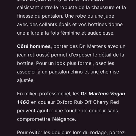
saisissant entre le robuste de la chaussure et la
finesse du pantalon. Une robe ou une jupe
avec des collants épais et vos bottines donne
une allure à la fois féminine et audacieuse.
Côté hommes
, porter des Dr. Martens avec un
jean retroussé permet d'exposer le détail de la
bottine. Pour un look plus formel, osez les
associer à un pantalon chino et une chemise
ajustée.
En milieu professionnel, les
Dr. Martens Vegan
1460
en couleur Oxford Rub Off Cherry Red
peuvent ajouter une touche de couleur sans
compromettre l'élégance.
Pour éviter les douleurs lors du rodage, portez