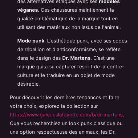
des alternatives éthiques avec ses
modèles
véganes
. Ces chaussures maintiennent la
qualité emblématique de la marque tout en
utilisant des matériaux non issus de l'animal.
Mode punk
: L'esthétique punk, avec ses codes
de rébellion et d'anticonformisme, se reflète
dans le design des
Dr. Martens
. C’est une
marque qui a su capturer l’esprit de la contre-
culture et le traduire en un objet de mode
désirable.
Pour découvrir les dernières tendances et faire
votre choix, explorez la collection sur
https://www.galerieslafayette.com/b/dr-martens
.
Que vous recherchiez un look punk classique ou
une option respectueuse des animaux, les Dr.