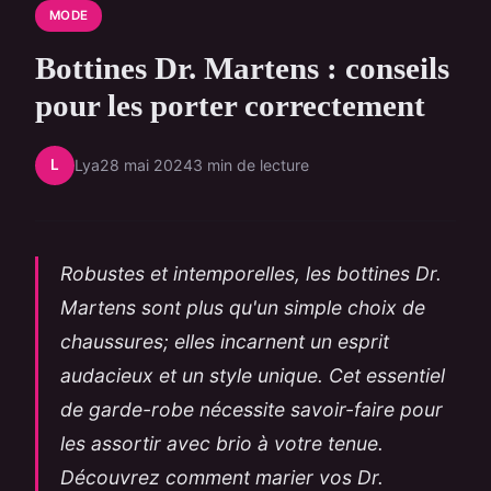
MODE
Bottines Dr. Martens : conseils
pour les porter correctement
L
Lya
28 mai 2024
3 min de lecture
Robustes et intemporelles, les bottines Dr.
Martens sont plus qu'un simple choix de
chaussures; elles incarnent un esprit
audacieux et un style unique. Cet essentiel
de garde-robe nécessite savoir-faire pour
les assortir avec brio à votre tenue.
Découvrez comment marier vos Dr.