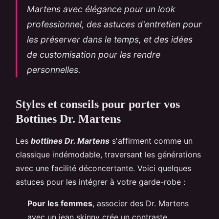
Martens avec élégance pour un look
professionnel, des astuces d'entretien pour
les préserver dans le temps, et des idées
de customisation pour les rendre
personnelles.
Styles et conseils pour porter vos
Bottines Dr. Martens
Les
bottines Dr. Martens
s'affirment comme un
classique indémodable, traversant les générations
avec une facilité déconcertante. Voici quelques
astuces pour les intégrer à votre garde-robe :
Pour les femmes
, associer des Dr. Martens
avec un jean skinny crée un contraste