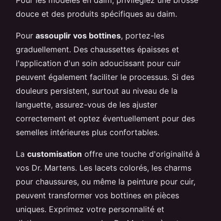
douce et des produits spécifiques au daim.
Pour
assouplir vos bottines
, portez-les
graduellement. Des chaussettes épaisses et
l'application d'un soin adoucissant pour cuir
peuvent également faciliter le processus. Si des
douleurs persistent, surtout au niveau de la
languette, assurez-vous de les ajuster
correctement et optez éventuellement pour des
semelles intérieures plus confortables.
La
customisation
offre une touche d'originalité à
vos Dr. Martens. Les lacets colorés, les charms
pour chaussures, ou même la peinture pour cuir,
peuvent transformer vos bottines en pièces
uniques. Exprimez votre personnalité et