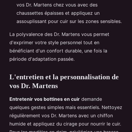
vos Dr. Martens chez vous avec des
chaussettes épaisses et appliquez un
assouplissant pour cuir sur les zones sensibles.
La polyvalence des Dr. Martens vous permet
d'exprimer votre style personnel tout en
bénéficiant d'un confort durable, une fois la
période d'adaptation passée.
L'entretien et la personnalisation de
vos Dr. Martens
Entretenir vos bottines en cuir
demande
quelques gestes simples mais essentiels. Nettoyez
régulièrement vos Dr. Martens avec un chiffon
humide et appliquez du cirage pour nourrir le cuir.
Pour les modèles en daim, privilégiez une brosse