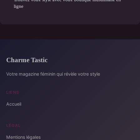
ligne
Charme Tastic
Votre magazine féminin qui révèle votre style
LIENS
Accueil
LÉGAL
Mentions légales