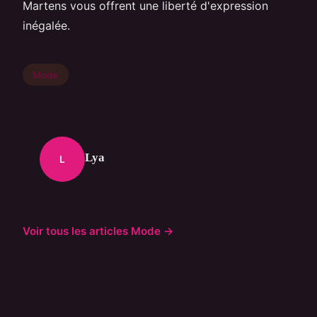
Martens vous offrent une liberté d'expression
inégalée.
Mode
Lya
L
Voir tous les articles Mode →