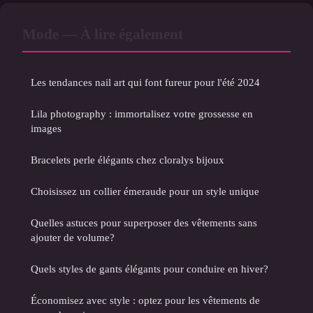
Mode — À lire également
Les tendances nail art qui font fureur pour l'été 2024
Lila photography : immortalisez votre grossesse en
images
Bracelets perle élégants chez cloralys bijoux
Choisissez un collier émeraude pour un style unique
Quelles astuces pour superposer des vêtements sans
ajouter de volume?
Quels styles de gants élégants pour conduire en hiver?
Économisez avec style : optez pour les vêtements de