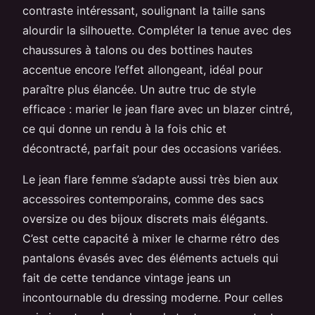
contraste intéressant, soulignant la taille sans
alourdir la silhouette. Compléter la tenue avec des
chaussures à talons ou des bottines hautes
accentue encore l’effet allongeant, idéal pour
paraître plus élancée. Un autre truc de style
efficace : marier le jean flare avec un blazer cintré,
ce qui donne un rendu à la fois chic et
décontracté, parfait pour des occasions variées.
Le jean flare femme s’adapte aussi très bien aux
accessoires contemporains, comme des sacs
oversize ou des bijoux discrets mais élégants.
C’est cette capacité à mixer le charme rétro des
pantalons évasés avec des éléments actuels qui
fait de cette tendance vintage jeans un
incontournable du dressing moderne. Pour celles