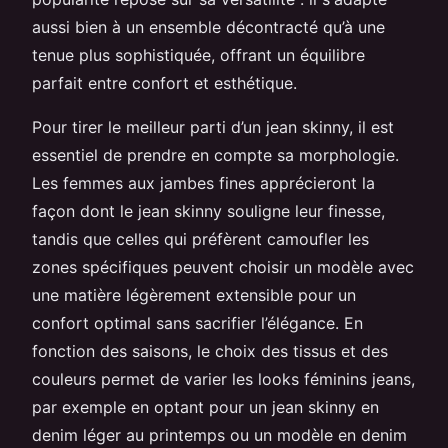
aussi bien à un ensemble décontracté qu’à une
tenue plus sophistiquée, offrant un équilibre
parfait entre confort et esthétique.
Pour tirer le meilleur parti d’un jean skinny, il est
essentiel de prendre en compte sa morphologie.
Les femmes aux jambes fines apprécieront la
façon dont le jean skinny souligne leur finesse,
tandis que celles qui préfèrent camoufler les
zones spécifiques peuvent choisir un modèle avec
une matière légèrement extensible pour un
confort optimal sans sacrifier l’élégance. En
fonction des saisons, le choix des tissus et des
couleurs permet de varier les looks féminins jeans,
par exemple en optant pour un jean skinny en
denim léger au printemps ou un modèle en denim