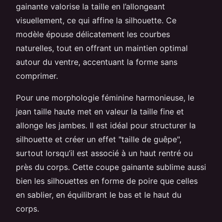
gainante valorise la taille en l’allongeant
visuellement, ce qui affine la silhouette. Ce
modèle épouse délicatement les courbes
naturelles, tout en offrant un maintien optimal
autour du ventre, accentuant la forme sans
comprimer.
Pour une morphologie féminine harmonieuse, le
jean taille haute met en valeur la taille fine et
allonge les jambes. Il est idéal pour structurer la
silhouette et créer un effet "taille de guêpe",
surtout lorsqu’il est associé à un haut rentré ou
près du corps. Cette coupe gainante sublime aussi
bien les silhouettes en forme de poire que celles
en sablier, en équilibrant le bas et le haut du
corps.