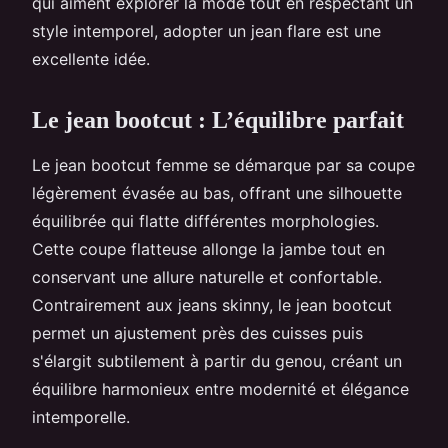
qui aiment explorer la mode tout en respectant un
style intemporel, adopter un jean flare est une
excellente idée.
Le jean bootcut : L’équilibre parfait
Le jean bootcut femme se démarque par sa coupe
légèrement évasée au bas, offrant une silhouette
équilibrée qui flatte différentes morphologies.
Cette coupe flatteuse allonge la jambe tout en
conservant une allure naturelle et confortable.
Contrairement aux jeans skinny, le jean bootcut
permet un ajustement près des cuisses puis
s'élargit subtilement à partir du genou, créant un
équilibre harmonieux entre modernité et élégance
intemporelle.