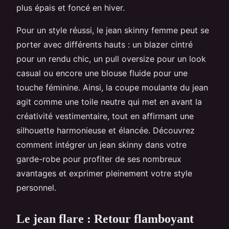
plus épais et foncé en hiver.
Pour un style réussi, le jean skinny femme peut se
porter avec différents hauts : un blazer cintré
pour un rendu chic, un pull oversize pour un look
casual ou encore une blouse fluide pour une
touche féminine. Ainsi, la coupe moulante du jean
agit comme une toile neutre qui met en avant la
créativité vestimentaire, tout en affirmant une
silhouette harmonieuse et élancée. Découvrez
comment intégrer un jean skinny dans votre
garde-robe pour profiter de ses nombreux
avantages et exprimer pleinement votre style
personnel.
Le jean flare : Retour flamboyant