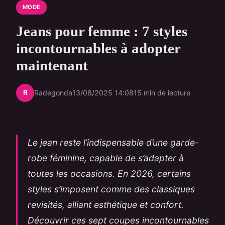
MODE
Jeans pour femme : 7 styles
incontournables à adopter
maintenant
R
Radegonda
13/08/2025 14:08
15 min de lecture
Le jean reste l’indispensable d’une garde-
robe féminine, capable de s’adapter à
toutes les occasions. En 2026, certains
styles s’imposent comme des classiques
revisités, alliant esthétique et confort.
Découvrir ces sept coupes incontournables