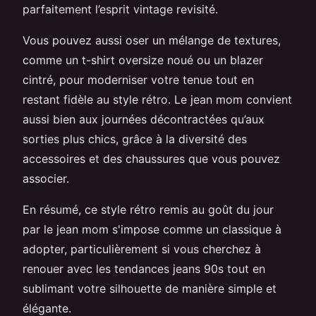
parfaitement l’esprit vintage revisité.
Vous pouvez aussi oser un mélange de textures,
comme un t-shirt oversize noué ou un blazer
cintré, pour moderniser votre tenue tout en
restant fidèle au style rétro. Le jean mom convient
aussi bien aux journées décontractées qu’aux
sorties plus chics, grâce à la diversité des
accessoires et des chaussures que vous pouvez
associer.
En résumé, ce style rétro remis au goût du jour
par le jean mom s'impose comme un classique à
adopter, particulièrement si vous cherchez à
renouer avec les tendances jeans 90s tout en
sublimant votre silhouette de manière simple et
élégante.