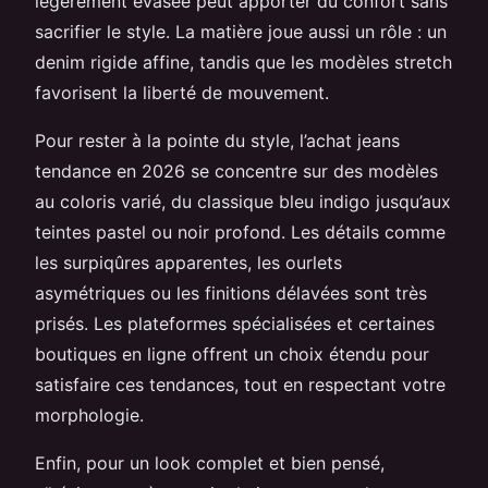
légèrement évasée peut apporter du confort sans
sacrifier le style. La matière joue aussi un rôle : un
denim rigide affine, tandis que les modèles stretch
favorisent la liberté de mouvement.
Pour rester à la pointe du style, l’achat jeans
tendance en 2026 se concentre sur des modèles
au coloris varié, du classique bleu indigo jusqu’aux
teintes pastel ou noir profond. Les détails comme
les surpiqûres apparentes, les ourlets
asymétriques ou les finitions délavées sont très
prisés. Les plateformes spécialisées et certaines
boutiques en ligne offrent un choix étendu pour
satisfaire ces tendances, tout en respectant votre
morphologie.
Enfin, pour un look complet et bien pensé,