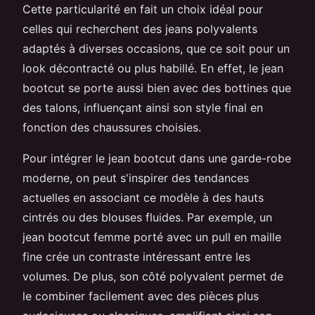
Cette particularité en fait un choix idéal pour
celles qui recherchent des jeans polyvalents
adaptés à diverses occasions, que ce soit pour un
look décontracté ou plus habillé. En effet, le jean
bootcut se porte aussi bien avec des bottines que
des talons, influençant ainsi son style final en
fonction des chaussures choisies.
Pour intégrer le jean bootcut dans une garde-robe
moderne, on peut s'inspirer des tendances
actuelles en associant ce modèle à des hauts
cintrés ou des blouses fluides. Par exemple, un
jean bootcut femme porté avec un pull en maille
fine crée un contraste intéressant entre les
volumes. De plus, son côté polyvalent permet de
le combiner facilement avec des pièces plus