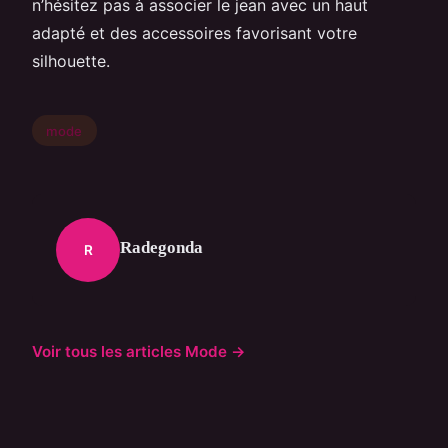
n’hésitez pas à associer le jean avec un haut
adapté et des accessoires favorisant votre
silhouette.
mode
Radegonda
R
Voir tous les articles Mode →