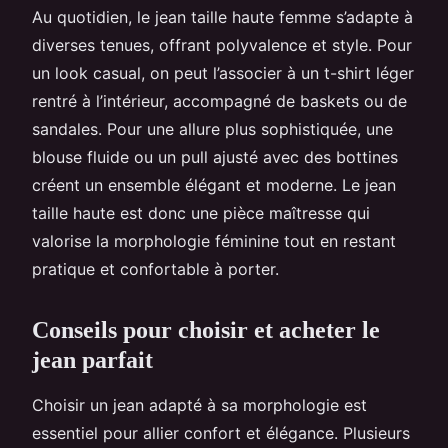
Au quotidien, le jean taille haute femme s’adapte à
diverses tenues, offrant polyvalence et style. Pour
un look casual, on peut l’associer à un t-shirt léger
rentré à l’intérieur, accompagné de baskets ou de
sandales. Pour une allure plus sophistiquée, une
blouse fluide ou un pull ajusté avec des bottines
créent un ensemble élégant et moderne. Le jean
taille haute est donc une pièce maîtresse qui
valorise la morphologie féminine tout en restant
pratique et confortable à porter.
Conseils pour choisir et acheter le
jean parfait
Choisir un jean adapté à sa morphologie est
essentiel pour allier confort et élégance. Plusieurs