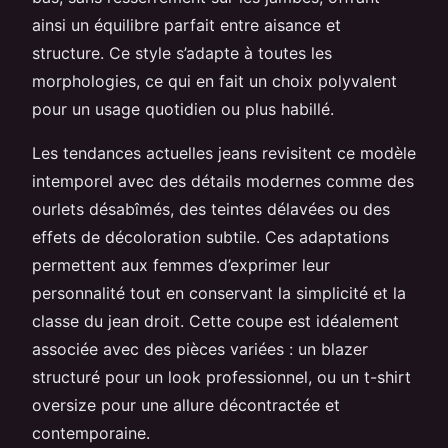
ainsi un équilibre parfait entre aisance et
structure. Ce style s’adapte à toutes les
morphologies, ce qui en fait un choix polyvalent
pour un usage quotidien ou plus habillé.
Les tendances actuelles jeans revisitent ce modèle
intemporel avec des détails modernes comme des
ourlets désabîmés, des teintes délavées ou des
effets de décoloration subtile. Ces adaptations
permettent aux femmes d’exprimer leur
personnalité tout en conservant la simplicité et la
classe du jean droit. Cette coupe est idéalement
associée avec des pièces variées : un blazer
structuré pour un look professionnel, ou un t-shirt
oversize pour une allure décontractée et
contemporaine.