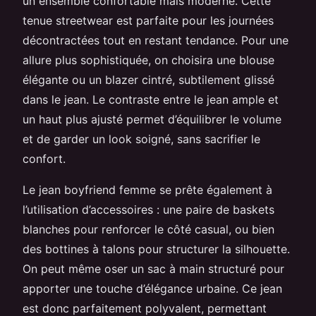
un ensemble confortable mais moderne. Cette
tenue streetwear est parfaite pour les journées
décontractées tout en restant tendance. Pour une
allure plus sophistiquée, on choisira une blouse
élégante ou un blazer cintré, subtilement glissé
dans le jean. Le contraste entre le jean ample et
un haut plus ajusté permet d’équilibrer le volume
et de garder un look soigné, sans sacrifier le
confort.
Le jean boyfriend femme se prête également à
l’utilisation d’accessoires : une paire de baskets
blanches pour renforcer le côté casual, ou bien
des bottines à talons pour structurer la silhouette.
On peut même oser un sac à main structuré pour
apporter une touche d’élégance urbaine. Ce jean
est donc parfaitement polyvalent, permettant