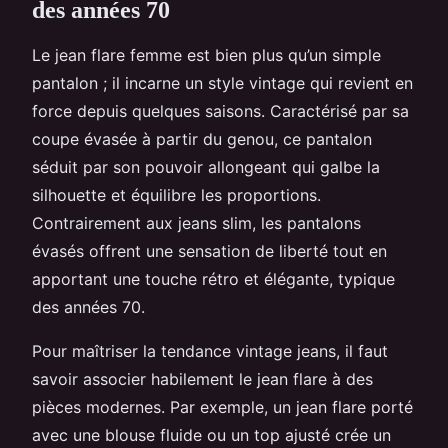
des années 70
Le jean flare femme est bien plus qu’un simple
pantalon ; il incarne un style vintage qui revient en
force depuis quelques saisons. Caractérisé par sa
coupe évasée à partir du genou, ce pantalon
séduit par son pouvoir allongeant qui galbe la
silhouette et équilibre les proportions.
Contrairement aux jeans slim, les pantalons
évasés offrent une sensation de liberté tout en
apportant une touche rétro et élégante, typique
des années 70.
Pour maîtriser la tendance vintage jeans, il faut
savoir associer habilement le jean flare à des
pièces modernes. Par exemple, un jean flare porté
avec une blouse fluide ou un top ajusté crée un