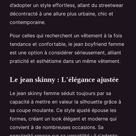
d’adopter un style effortless, allant du streetwear
décontracté à une allure plus urbaine, chic et
contemporaine.
Pour celles qui recherchent un vêtement à la fois
tendance et confortable, le jean boyfriend femme
est une option à considérer sérieusement, alliant
praticité et esthétisme dans un même vêtement.
Le jean skinny : L'élégance ajustée
Le jean skinny femme séduit toujours par sa
capacité à mettre en valeur la silhouette grâce à
sa coupe moulante. Ce style ajusté épouse les
formes, créant un look élégant et moderne qui
convient à de nombreuses occasions. Sa
popularité repose sur sa versatilité : il s'adapte