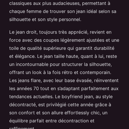
classiques aux plus audacieuses, permettant à
chaque femme de trouver son jean idéal selon sa
silhouette et son style personnel.
Le jean droit, toujours très apprécié, revient en
force avec des coupes légèrement ajustées et une
toile de qualité supérieure qui garantit durabilité
et élégance. Le jean taille haute, quant à lui, reste
un incontournable pour structurer la silhouette,
offrant un look à la fois rétro et contemporain.
Les jeans flare, avec leur base évasée, réinventent
les années 70 tout en s’adaptant parfaitement aux
tendances actuelles. Le boyfriend jean, au style
décontracté, est privilégié cette année grâce à
son confort et son allure effortlessly chic, un
équilibre parfait entre décontraction et
raffinement.