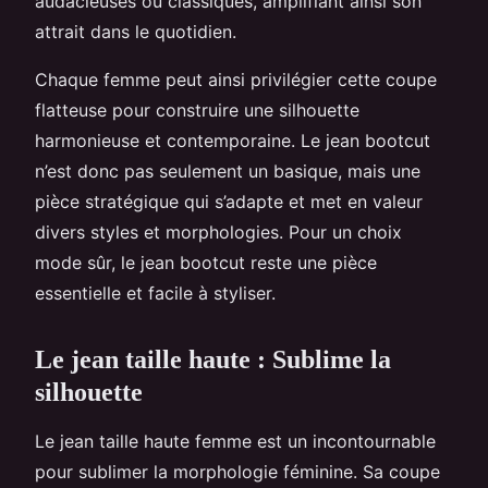
audacieuses ou classiques, amplifiant ainsi son
attrait dans le quotidien.
Chaque femme peut ainsi privilégier cette coupe
flatteuse pour construire une silhouette
harmonieuse et contemporaine. Le jean bootcut
n’est donc pas seulement un basique, mais une
pièce stratégique qui s’adapte et met en valeur
divers styles et morphologies. Pour un choix
mode sûr, le jean bootcut reste une pièce
essentielle et facile à styliser.
Le jean taille haute : Sublime la
silhouette
Le jean taille haute femme est un incontournable
pour sublimer la morphologie féminine. Sa coupe