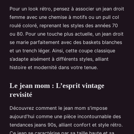
Pour un look rétro, pensez à associer un jean droit
femme avec une chemise à motifs ou un pull col
roulé coloré, reprenant les styles des années 70
ou 80. Pour une touche plus actuelle, un jean droit
se marie parfaitement avec des baskets blanches
et un trench léger. Ainsi, cette coupe classique
s’adapte aisément à différents styles, alliant
histoire et modernité dans votre tenue.
Le jean mom : L’esprit vintage
revisité
Découvrez comment le jean mom s'impose
aujourd'hui comme une pièce incontournable des
tendances jeans 90s, alliant confort et style rétro.
Ce jean se caractérise par sa taille haute et sa