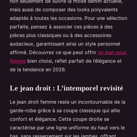
non seulement de suivre la mode denim actuelle,
mais aussi de composer des looks polyvalents
adaptés à toutes les occasions. Pour une sélection
parfaite, pensez à associer ces pièces à des
pièces plus classiques ou à des accessoires
audacieux, garantissant ainsi un style personnel
affirmé. Découvrez ce que peut offrir
un jean pour
femme
bien choisi, reflet parfait de l’élégance et
de la tendance en 2026.
Le jean droit : L’intemporel revisité
Le jean droit femme reste un incontournable de la
garde-robe grâce à sa coupe classique qui allie
confort et élégance. Cette coupe droite se
caractérise par une ligne uniforme du haut vers le
bas, sans resserrement sur les jambes, offrant