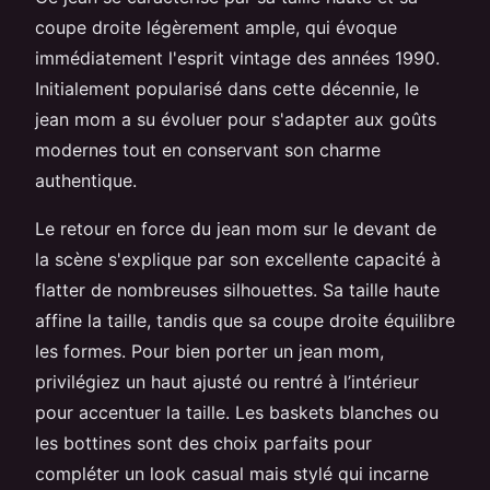
coupe droite légèrement ample, qui évoque
immédiatement l'esprit vintage des années 1990.
Initialement popularisé dans cette décennie, le
jean mom a su évoluer pour s'adapter aux goûts
modernes tout en conservant son charme
authentique.
Le retour en force du jean mom sur le devant de
la scène s'explique par son excellente capacité à
flatter de nombreuses silhouettes. Sa taille haute
affine la taille, tandis que sa coupe droite équilibre
les formes. Pour bien porter un jean mom,
privilégiez un haut ajusté ou rentré à l’intérieur
pour accentuer la taille. Les baskets blanches ou
les bottines sont des choix parfaits pour
compléter un look casual mais stylé qui incarne