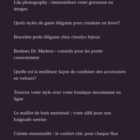
Lila photography : immortalisez votre grossesse en
images
Quels styles de gants élégants pour conduire en hiver?
Bracelets perle élégants chez cloralys bijoux
Bottines Dr. Martens : conseils pour les porter
correctement
Quelle est la meilleure façon de combiner des accessoires
en velours?
Trouvez votre style avec votre boutique musulmane en
ligne
Le maillot de bain menstruel : votre allié pour une
baignade sereine
Culotte menstruelle : le confort chic pour chaque flux