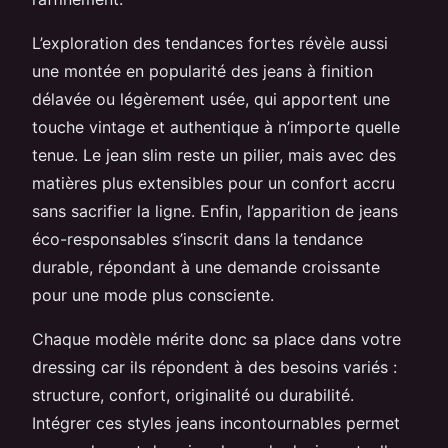
L’exploration des tendances fortes révèle aussi
une montée en popularité des jeans à finition
délavée ou légèrement usée, qui apportent une
touche vintage et authentique à n’importe quelle
tenue. Le jean slim reste un pilier, mais avec des
matières plus extensibles pour un confort accru
sans sacrifier la ligne. Enfin, l’apparition de jeans
éco-responsables s’inscrit dans la tendance
durable, répondant à une demande croissante
pour une mode plus consciente.
Chaque modèle mérite donc sa place dans votre
dressing car ils répondent à des besoins variés :
structure, confort, originalité ou durabilité.
Intégrer ces styles jeans incontournables permet