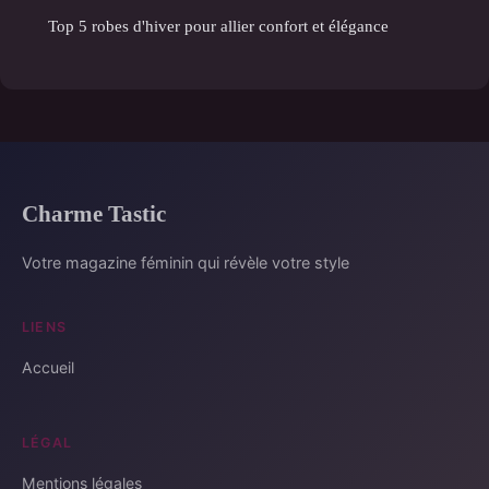
Top 5 robes d'hiver pour allier confort et élégance
Charme Tastic
Votre magazine féminin qui révèle votre style
LIENS
Accueil
LÉGAL
Mentions légales