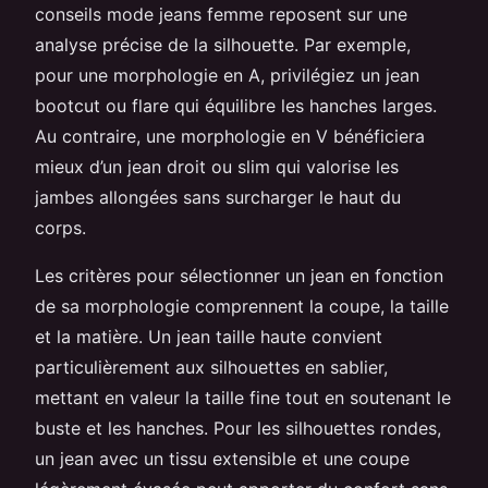
conseils mode jeans femme reposent sur une
analyse précise de la silhouette. Par exemple,
pour une morphologie en A, privilégiez un jean
bootcut ou flare qui équilibre les hanches larges.
Au contraire, une morphologie en V bénéficiera
mieux d’un jean droit ou slim qui valorise les
jambes allongées sans surcharger le haut du
corps.
Les critères pour sélectionner un jean en fonction
de sa morphologie comprennent la coupe, la taille
et la matière. Un jean taille haute convient
particulièrement aux silhouettes en sablier,
mettant en valeur la taille fine tout en soutenant le
buste et les hanches. Pour les silhouettes rondes,
un jean avec un tissu extensible et une coupe