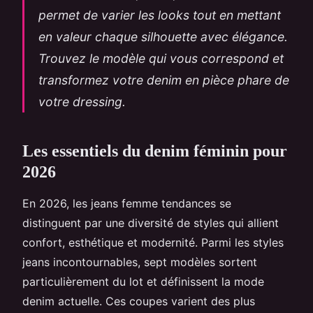
permet de varier les looks tout en mettant
en valeur chaque silhouette avec élégance.
Trouvez le modèle qui vous correspond et
transformez votre denim en pièce phare de
votre dressing.
Les essentiels du denim féminin pour
2026
En 2026, les jeans femme tendances se
distinguent par une diversité de styles qui allient
confort, esthétique et modernité. Parmi les styles
jeans incontournables, sept modèles sortent
particulièrement du lot et définissent la mode
denim actuelle. Ces coupes varient des plus