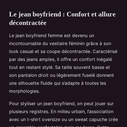
Le jean boyfriend : Confort et allure
décontractée
Le jean boyfriend femme est devenu un
incontournable du vestiaire féminin grâce à son
look casual et sa coupe décontractée. Caractérisé
par des jeans amples, il offre un confort inégalé
tout en restant stylé. Sa taille souvent basse et
son pantalon droit ou légèrement fuselé donnent
une silhouette fluide qui s’adapte à toutes les
morphologies.
Pour styliser un jean boyfriend, on peut jouer sur
plusieurs registres. En milieu urbain, l’association
avec un t-shirt oversize ou un sweat capuche crée