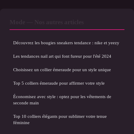
Mode — Nos autres articles
Découvrez les bougies sneakers tendance : nike et yeezy
Les tendances nail art qui font fureur pour l'été 2024
Choisissez un collier émeraude pour un style unique
Top 5 colliers émeraude pour affirmer votre style
Économisez avec style : optez pour les vêtements de
seconde main
Top 10 colliers élégants pour sublimer votre tenue
féminine