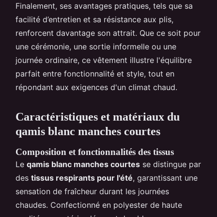
Finalement, ses avantages pratiques, tels que sa
facilité d’entretien et sa résistance aux plis,
renforcent davantage son attrait. Que ce soit pour
une cérémonie, une sortie informelle ou une
journée ordinaire, ce vêtement illustre l'équilibre
parfait entre fonctionnalité et style, tout en
répondant aux exigences d'un climat chaud.
Caractéristiques et matériaux du
qamis blanc manches courtes
Composition et fonctionnalités des tissus
Le
qamis blanc manches courtes
se distingue par
des
tissus respirants pour l'été
, garantissant une
sensation de fraîcheur durant les journées
chaudes. Confectionné en polyester de haute