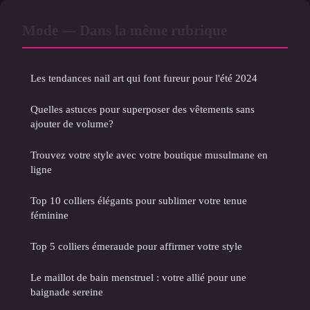
Mode — Dans la même rubrique
Les tendances nail art qui font fureur pour l'été 2024
Quelles astuces pour superposer des vêtements sans
ajouter de volume?
Trouvez votre style avec votre boutique musulmane en
ligne
Top 10 colliers élégants pour sublimer votre tenue
féminine
Top 5 colliers émeraude pour affirmer votre style
Le maillot de bain menstruel : votre allié pour une
baignade sereine