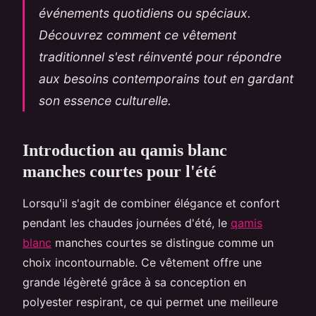
événements quotidiens ou spéciaux.
Découvrez comment ce vêtement
traditionnel s'est réinventé pour répondre
aux besoins contemporains tout en gardant
son essence culturelle.
Introduction au qamis blanc
manches courtes pour l'été
Lorsqu'il s'agit de combiner élégance et confort
pendant les chaudes journées d'été, le
qamis
blanc
manches courtes se distingue comme un
choix incontournable. Ce vêtement offre une
grande légèreté grâce à sa conception en
polyester respirant, ce qui permet une meilleure