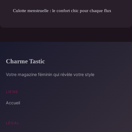
Culotte menstruelle : le confort chic pour chaque flux
Charme Tastic
Votre magazine féminin qui révèle votre style
LIENS
Accueil
LÉGAL