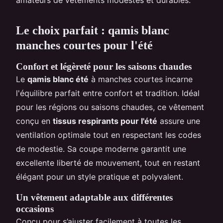
Le choix parfait : qamis blanc
manches courtes pour l'été
Confort et légèreté pour les saisons chaudes
Le
qamis blanc été
à manches courtes incarne
l'équilibre parfait entre confort et tradition. Idéal
pour les régions ou saisons chaudes, ce vêtement
conçu en
tissus respirants pour l'été
assure une
ventilation optimale tout en respectant les codes
de modestie. Sa coupe moderne garantit une
excellente liberté de mouvement, tout en restant
élégant pour un style pratique et polyvalent.
Un vêtement adaptable aux différentes
occasions
Conçu pour s’ajuster facilement à toutes les