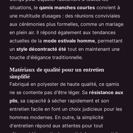
situations, le
qamis manches courtes
convient à
une multitude d’usages : des réunions conviviales
aux cérémonies plus formelles, comme un mariage
en plein air. Il répond également aux tendances
actuelles de la
mode estivale homme
, permettant
un
style décontracté été
tout en maintenant une
touche d'élégance traditionnelle.
Matériaux de qualité pour un entretien
simplifié
Fabriqué en polyester de haute qualité, ce qamis
ne se contente pas d'être léger. Sa
résistance aux
plis
, sa capacité à sécher rapidement et son
entretien facile en font un choix judicieux pour les
hommes modernes. En outre, la simplicité
d'entretien répond aux attentes pour tout