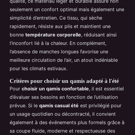
qualité, ce matériau léger et durable assure non
seulement un confort optimal mais également une
simplicité d’entretien. Ce tissu, qui sèche
rapidement, résiste aux plis et maintient une
bonne
température corporelle
, réduisant ainsi
l’inconfort lié à la chaleur. En complément,
l’absence de manches longues favorise une
meilleure circulation de l’air, un atout indéniable
pour les climats estivaux.
Critères pour choisir un qamis adapté à l'été
Pour
choisir un qamis confortable
, il est essentiel
d’évaluer ses besoins en fonction de l’utilisation
prévue. Si le
qamis casual été
est privilégié pour
un usage quotidien ou décontracté, il convient
également à des événements plus formels grâce à
sa coupe fluide, moderne et respectueuse des