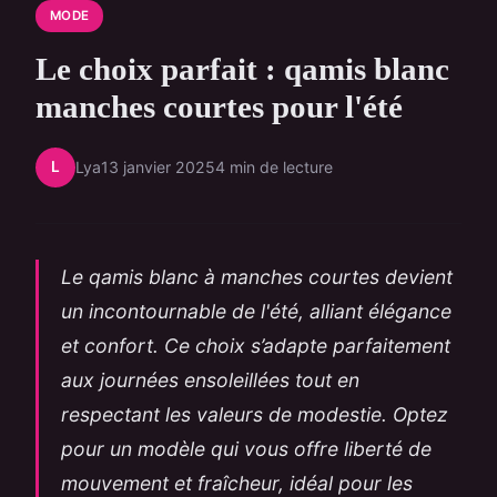
MODE
Le choix parfait : qamis blanc
manches courtes pour l'été
L
Lya
13 janvier 2025
4 min de lecture
Le qamis blanc à manches courtes devient
un incontournable de l'été, alliant élégance
et confort. Ce choix s’adapte parfaitement
aux journées ensoleillées tout en
respectant les valeurs de modestie. Optez
pour un modèle qui vous offre liberté de
mouvement et fraîcheur, idéal pour les