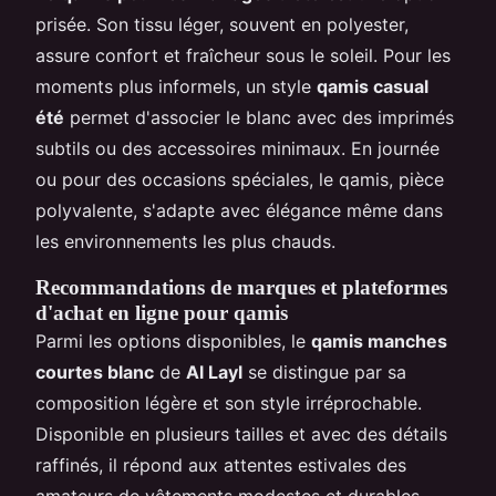
prisée. Son tissu léger, souvent en polyester,
assure confort et fraîcheur sous le soleil. Pour les
moments plus informels, un style
qamis casual
été
permet d'associer le blanc avec des imprimés
subtils ou des accessoires minimaux. En journée
ou pour des occasions spéciales, le qamis, pièce
polyvalente, s'adapte avec élégance même dans
les environnements les plus chauds.
Recommandations de marques et plateformes
d'achat en ligne pour qamis
Parmi les options disponibles, le
qamis manches
courtes blanc
de
Al Layl
se distingue par sa
composition légère et son style irréprochable.
Disponible en plusieurs tailles et avec des détails
raffinés, il répond aux attentes estivales des
amateurs de vêtements modestes et durables.