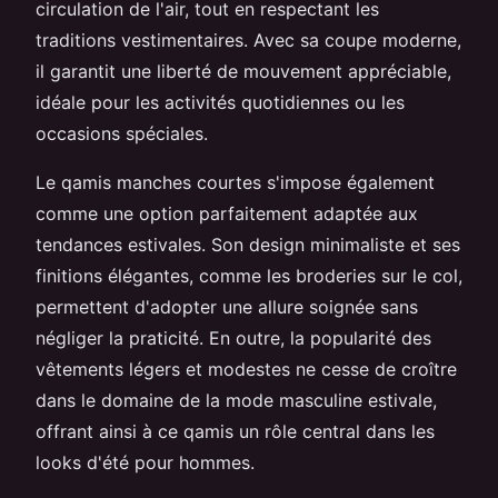
circulation de l'air, tout en respectant les
traditions vestimentaires. Avec sa coupe moderne,
il garantit une liberté de mouvement appréciable,
idéale pour les activités quotidiennes ou les
occasions spéciales.
Le qamis manches courtes s'impose également
comme une option parfaitement adaptée aux
tendances estivales. Son design minimaliste et ses
finitions élégantes, comme les broderies sur le col,
permettent d'adopter une allure soignée sans
négliger la praticité. En outre, la popularité des
vêtements légers et modestes ne cesse de croître
dans le domaine de la mode masculine estivale,
offrant ainsi à ce qamis un rôle central dans les
looks d'été pour hommes.