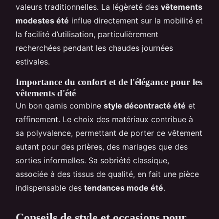
valeurs traditionnelles. La légèreté des
vêtements
modestes été
influe directement sur la mobilité et
la facilité d’utilisation, particulièrement
recherchées pendant les chaudes journées
estivales.
Importance du confort et de l'élégance pour les
vêtements d'été
Un bon qamis combine
style décontracté été
et
raffinement. Le choix des matériaux contribue à
sa polyvalence, permettant de porter ce vêtement
autant pour des prières, des mariages que des
sorties informelles. Sa sobriété classique,
associée à des tissus de qualité, en fait une pièce
indispensable des
tendances mode été
.
Conseils de style et occasions pour