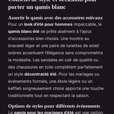
porter un qamis blanc
Assortir le qamis avec des accessoires estivaux
Pour un
look d'été pour hommes
impeccable, le
qamis blanc été
se prête aisément à l'ajout
d'accessoires bien choisis. Une montre au
bracelet léger et une paire de lunettes de soleil
sobres accentuent l’élégance sans compromettre
la modestie. Les sandales en cuir de qualité ou
des chaussures en toile complètent parfaitement
un style
décontracté été
. Pour les mariages ou
événements formels, une étole légère ou un
keffieh soigneusement choisi apporte une touche
traditionnelle tout en respectant la saison.
Options de styles pour différents événements
Le
qamis pour les mariages d'été
est une option