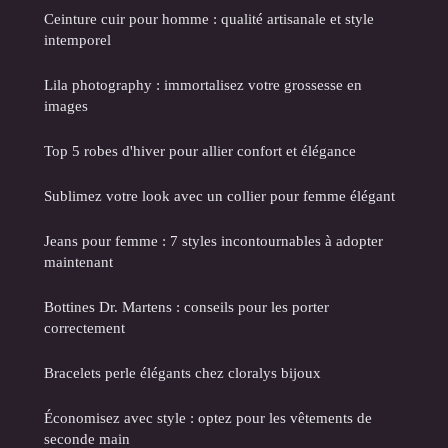
Ceinture cuir pour homme : qualité artisanale et style
intemporel
Lila photography : immortalisez votre grossesse en
images
Top 5 robes d'hiver pour allier confort et élégance
Sublimez votre look avec un collier pour femme élégant
Jeans pour femme : 7 styles incontournables à adopter
maintenant
Bottines Dr. Martens : conseils pour les porter
correctement
Bracelets perle élégants chez cloralys bijoux
Économisez avec style : optez pour les vêtements de
seconde main