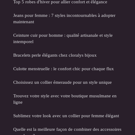
Top 5 robes d'hiver pour allier confort et élégance
Jeans pour femme : 7 styles incontournables à adopter
maintenant
Ceinture cuir pour homme : qualité artisanale et style
intemporel
Bracelets perle élégants chez cloralys bijoux
Culotte menstruelle : le confort chic pour chaque flux
Choisissez un collier émeraude pour un style unique
Trouvez votre style avec votre boutique musulmane en
ligne
Sublimez votre look avec un collier pour femme élégant
Quelle est la meilleure façon de combiner des accessoires