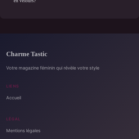
en velours?
Charme Tastic
Votre magazine féminin qui révèle votre style
LIENS
Accueil
LÉGAL
Mentions légales