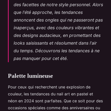
des facettes de notre style personnel. Alors
que l'été approche, les tendances
annoncent des ongles qui ne passeront pas
inaperçus, avec des couleurs vibrantes et
des designs audacieux, en promettant des
looks saisissants et résolument dans l'air
du temps. Découvrons les tendances à ne
pas manquer pour cet été.
Palette lumineuse
Pour ceux qui recherchent une explosion de
couleur, les tendances du nail art en pastel et
néon en 2024 sont parfaites. Que ce soit pour des
occasions spéciales comme des anniversaires ou