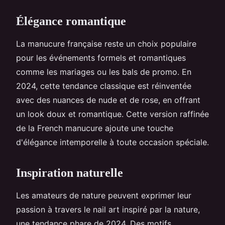
Élégance romantique
La manucure française reste un choix populaire
pour les événements formels et romantiques
comme les mariages ou les bals de promo. En
2024, cette tendance classique est réinventée
avec des nuances de nude et de rose, en offrant
un look doux et romantique. Cette version raffinée
de la French manucure ajoute une touche
d'élégance intemporelle à toute occasion spéciale.
Inspiration naturelle
Les amateurs de nature peuvent exprimer leur
passion à travers le nail art inspiré par la nature,
une tendance phare de 2024. Des motifs