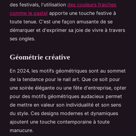
des festivals, l'utilisation
des couleurs fraiches
comme le pastel
apporte une touche festive à
toute tenue. C'est une façon amusante de se
démarquer et d'exprimer sa joie de vivre à travers
ses ongles.
Géométrie créative
En 2024, les motifs géométriques sont au sommet
de la tendance pour le nail art. Que ce soit pour
une soirée élégante ou une fête d'entreprise, opter
pour des motifs géométriques audacieux permet
de mettre en valeur son individualité et son sens
du style. Ces designs modernes et dynamiques
ajoutent une touche contemporaine à toute
manucure.