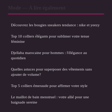
Mode — À lire également
Découvrez les bougies sneakers tendance : nike et yeezy
Top 10 colliers élégants pour sublimer votre tenue
féminine
Djellaba marocaine pour hommes : l'élégance au
quotidien
Quelles astuces pour superposer des vêtements sans
ajouter de volume?
Top 5 colliers émeraude pour affirmer votre style
Le maillot de bain menstruel : votre allié pour une
baignade sereine