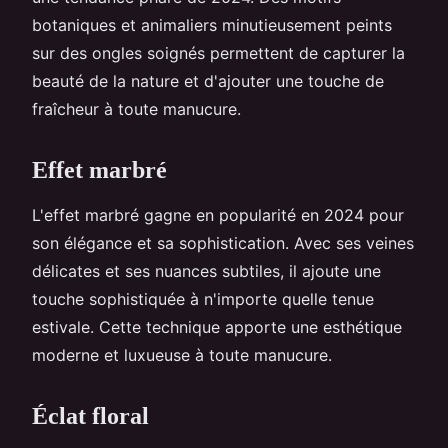
botaniques et animaliers minutieusement peints
sur des ongles soignés permettent de capturer la
beauté de la nature et d'ajouter une touche de
fraîcheur à toute manucure.
Effet marbré
L'effet marbré gagne en popularité en 2024 pour
son élégance et sa sophistication. Avec ses veines
délicates et ses nuances subtiles, il ajoute une
touche sophistiquée à n'importe quelle tenue
estivale. Cette technique apporte une esthétique
moderne et luxueuse à toute manucure.
Éclat floral