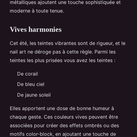
métalliques ajoutent une touche sophistiquée et
moderne à toute tenue.
Vives harmonies
Cet été, les teintes vibrantes sont de rigueur, et le
nail art ne déroge pas à cette règle. Parmi les
teintes les plus prisées vous avez les teintes :
De corail
De bleu ciel
De jaune soleil
Elles apportent une dose de bonne humeur à
chaque geste. Ces couleurs vives peuvent être
associées pour créer des effets ombrés ou des
motifs color-block, en ajoutant une touche de