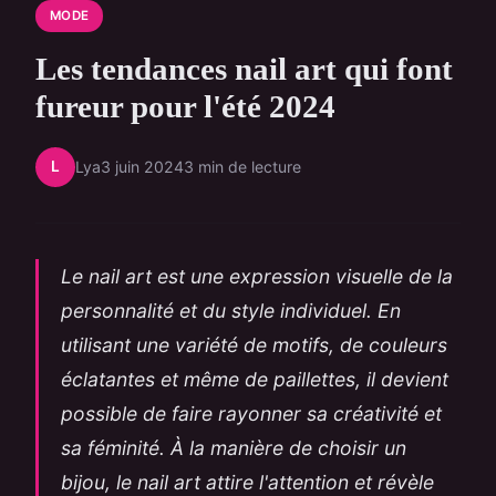
MODE
Les tendances nail art qui font
fureur pour l'été 2024
L
Lya
3 juin 2024
3 min de lecture
Le nail art est une expression visuelle de la
personnalité et du style individuel. En
utilisant une variété de motifs, de couleurs
éclatantes et même de paillettes, il devient
possible de faire rayonner sa créativité et
sa féminité. À la manière de choisir un
bijou, le nail art attire l'attention et révèle