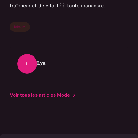
fraîcheur et de vitalité à toute manucure.
Mode
Lya
L
Voir tous les articles Mode →