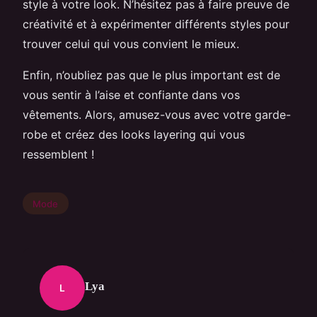
style à votre look. N’hésitez pas à faire preuve de
créativité et à expérimenter différents styles pour
trouver celui qui vous convient le mieux.
Enfin, n’oubliez pas que le plus important est de
vous sentir à l’aise et confiante dans vos
vêtements. Alors, amusez-vous avec votre garde-
robe et créez des looks layering qui vous
ressemblent !
Mode
Lya
L