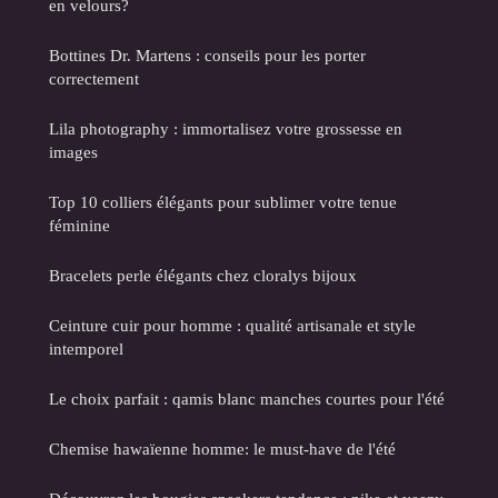
en velours?
Bottines Dr. Martens : conseils pour les porter
correctement
Lila photography : immortalisez votre grossesse en
images
Top 10 colliers élégants pour sublimer votre tenue
féminine
Bracelets perle élégants chez cloralys bijoux
Ceinture cuir pour homme : qualité artisanale et style
intemporel
Le choix parfait : qamis blanc manches courtes pour l'été
Chemise hawaïenne homme: le must-have de l'été