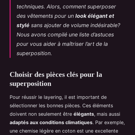
techniques. Alors, comment superposer
des vêtements pour un
look élégant et
stylé
sans ajouter de volume indésirable?
Nous avons compilé une liste d’astuces
pour vous aider à maîtriser l’art de la
superposition.
Choisir des pièces clés pour la
superposition
Pour réussir le layering, il est important de
sélectionner les bonnes pièces. Ces éléments
doivent non seulement être
élégants
, mais aussi
adaptés aux conditions climatiques
. Par exemple,
une chemise légère en coton est une excellente