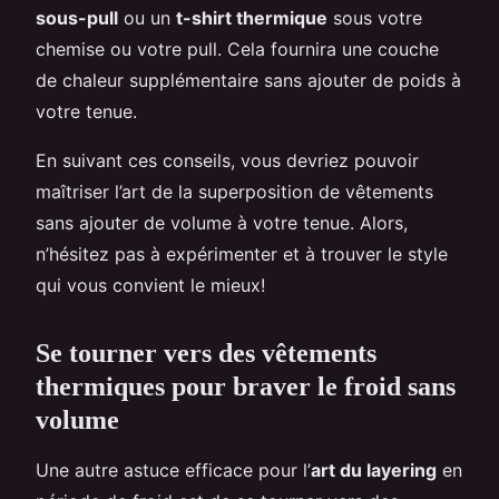
sous-pull
ou un
t-shirt thermique
sous votre
chemise ou votre pull. Cela fournira une couche
de chaleur supplémentaire sans ajouter de poids à
votre tenue.
En suivant ces conseils, vous devriez pouvoir
maîtriser l’art de la superposition de vêtements
sans ajouter de volume à votre tenue. Alors,
n’hésitez pas à expérimenter et à trouver le style
qui vous convient le mieux!
Se tourner vers des vêtements
thermiques pour braver le froid sans
volume
Une autre astuce efficace pour l’
art du layering
en