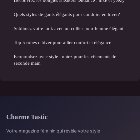
Découvrez les bougies sneakers tendance : nike et yeezy
Quels styles de gants élégants pour conduire en hiver?
Sublimez votre look avec un collier pour femme élégant
Top 5 robes d'hiver pour allier confort et élégance
Économisez avec style : optez pour les vêtements de
seconde main
Charme Tastic
Votre magazine féminin qui révèle votre style