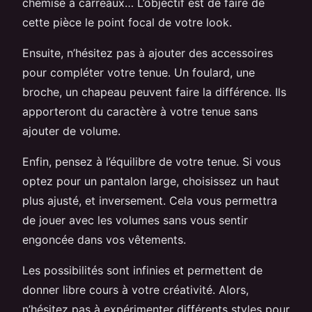
chemise à carreaux… L’objectif est de faire de
cette pièce le point focal de votre look.
Ensuite, n’hésitez pas à ajouter des accessoires
pour compléter votre tenue. Un foulard, une
broche, un chapeau peuvent faire la différence. Ils
apporteront du caractère à votre tenue sans
ajouter de volume.
Enfin, pensez à l’équilibre de votre tenue. Si vous
optez pour un pantalon large, choisissez un haut
plus ajusté, et inversement. Cela vous permettra
de jouer avec les volumes sans vous sentir
engoncée dans vos vêtements.
Les possibilités sont infinies et permettent de
donner libre cours à votre créativité. Alors,
n’hésitez pas à expérimenter différents styles pour