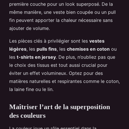
première couche pour un look superposé. De la
même manière, une veste bien coupée ou un pull
fin peuvent apporter la chaleur nécessaire sans
ajouter de volume.
Les pièces clés à privilégier sont les
vestes
légères
, les
pulls fins
, les
chemises en coton
ou
les
t-shirts en jersey
. De plus, n’oubliez pas que
le choix des tissus est tout aussi crucial pour
éviter un effet volumineux. Optez pour des
matières naturelles et respirantes comme le coton,
la laine fine ou le lin.
Maîtriser l’art de la superposition
des couleurs
La couleur joue un rôle essentiel dans la