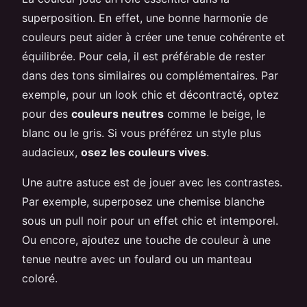
superposition. En effet, une bonne harmonie de
couleurs peut aider à créer une tenue cohérente et
équilibrée. Pour cela, il est préférable de rester
dans des tons similaires ou complémentaires. Par
exemple, pour un look chic et décontracté, optez
pour des
couleurs neutres
comme le beige, le
blanc ou le gris. Si vous préférez un style plus
audacieux,
osez les couleurs vives
.
Une autre astuce est de jouer avec les contrastes.
Par exemple, superposez une chemise blanche
sous un pull noir pour un effet chic et intemporel.
Ou encore, ajoutez une touche de couleur à une
tenue neutre avec un foulard ou un manteau
coloré.