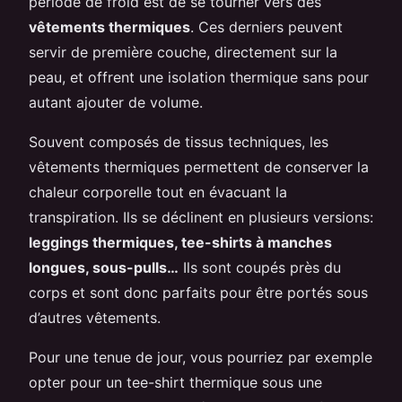
période de froid est de se tourner vers des
vêtements thermiques
. Ces derniers peuvent
servir de première couche, directement sur la
peau, et offrent une isolation thermique sans pour
autant ajouter de volume.
Souvent composés de tissus techniques, les
vêtements thermiques permettent de conserver la
chaleur corporelle tout en évacuant la
transpiration. Ils se déclinent en plusieurs versions:
leggings thermiques, tee-shirts à manches
longues, sous-pulls…
Ils sont coupés près du
corps et sont donc parfaits pour être portés sous
d’autres vêtements.
Pour une tenue de jour, vous pourriez par exemple
opter pour un tee-shirt thermique sous une