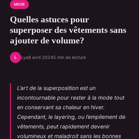
MODE
Quelles astuces pour
superposer des vêtements sans
ajouter de volume?
L
Lya
8 avril 2024
5 min de lecture
L’art de la superposition est un
incontournable pour rester à la mode tout
en conservant sa chaleur en hiver.
Cependant, le layering, ou l’empilement de
vêtements, peut rapidement devenir
volumineux et maladroit sans les bonnes