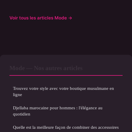
Voir tous les articles Mode →
Mode — Nos autres articles
Trouvez votre style avec votre boutique musulmane en
ligne
Djellaba marocaine pour hommes : l'élégance au
quotidien
Quelle est la meilleure façon de combiner des accessoires