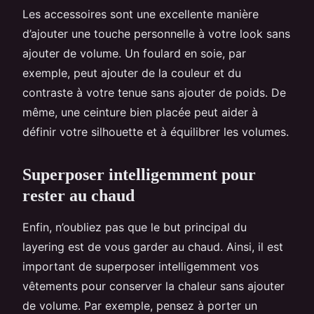
Les accessoires sont une excellente manière
d’ajouter une touche personnelle à votre look sans
ajouter de volume. Un foulard en soie, par
exemple, peut ajouter de la couleur et du
contraste à votre tenue sans ajouter de poids. De
même, une ceinture bien placée peut aider à
définir votre silhouette et à équilibrer les volumes.
Superposer intelligemment pour
rester au chaud
Enfin, n’oubliez pas que le but principal du
layering est de vous garder au chaud. Ainsi, il est
important de superposer intelligemment vos
vêtements pour conserver la chaleur sans ajouter
de volume. Par exemple, pensez à porter un