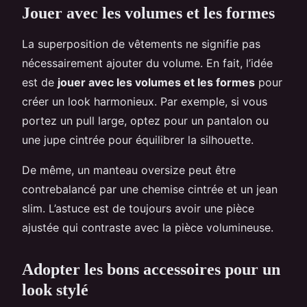
Jouer avec les volumes et les formes
La superposition de vêtements ne signifie pas
nécessairement ajouter du volume. En fait, l’idée
est de
jouer avec les volumes et les formes
pour
créer un look harmonieux. Par exemple, si vous
portez un pull large, optez pour un pantalon ou
une jupe cintrée pour équilibrer la silhouette.
De même, un manteau oversize peut être
contrebalancé par une chemise cintrée et un jean
slim. L’astuce est de toujours avoir une pièce
ajustée qui contraste avec la pièce volumineuse.
Adopter les bons accessoires pour un
look stylé