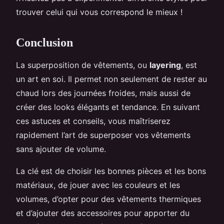
trouver celui qui vous correspond le mieux !
Conclusion
La superposition de vêtements, ou
layering
, est
un art en soi. Il permet non seulement de rester au
chaud lors des journées froides, mais aussi de
créer des looks élégants et tendance. En suivant
ces astuces et conseils, vous maîtriserez
rapidement l’art de superposer vos vêtements
sans ajouter de volume.
La clé est de choisir les bonnes pièces et les bons
matériaux, de jouer avec les couleurs et les
volumes, d’opter pour des vêtements thermiques
et d’ajouter des accessoires pour apporter du