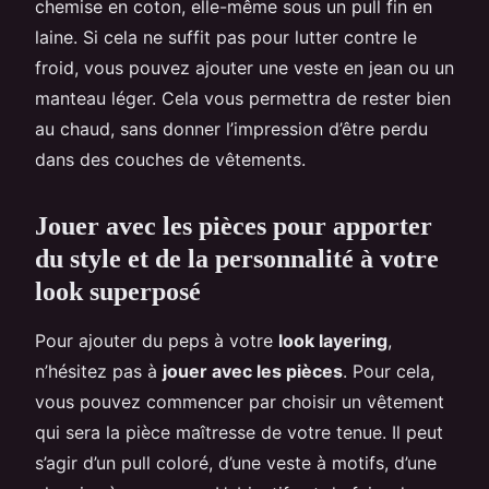
chemise en coton, elle-même sous un pull fin en
laine. Si cela ne suffit pas pour lutter contre le
froid, vous pouvez ajouter une veste en jean ou un
manteau léger. Cela vous permettra de rester bien
au chaud, sans donner l’impression d’être perdu
dans des couches de vêtements.
Jouer avec les pièces pour apporter
du style et de la personnalité à votre
look superposé
Pour ajouter du peps à votre
look layering
,
n’hésitez pas à
jouer avec les pièces
. Pour cela,
vous pouvez commencer par choisir un vêtement
qui sera la pièce maîtresse de votre tenue. Il peut
s’agir d’un pull coloré, d’une veste à motifs, d’une